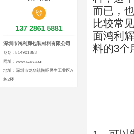
而已，
比较常见
137 2861 5881
面鸿利辉
深圳市鸿利辉包装材料有限公司
料的3个
ＱＱ：514901853
网址：www.szeva.cn
地址：深圳市龙华镇陶吓民生工业区A
栋2楼