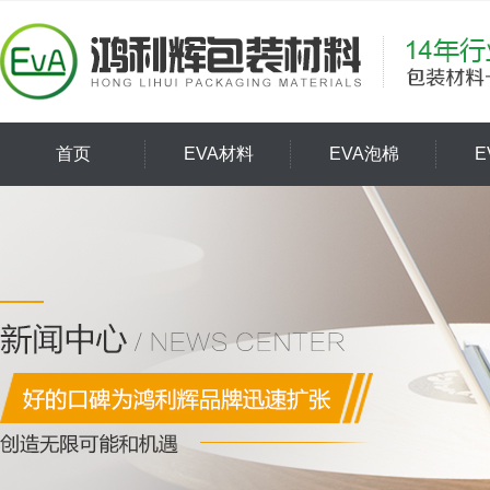
首页
EVA材料
EVA泡棉
E