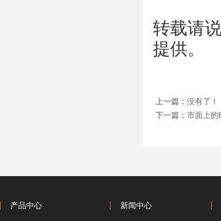
转载请说
提供。
上一篇：
没有了！
下一篇：
市面上的
产品中心
新闻中心