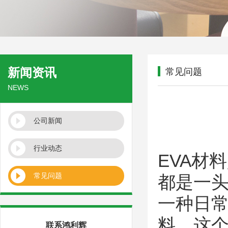
新闻资讯
常见问题
NEWS
公司新闻
行业动态
EVA材料
常见问题
都是一头
一种日常
料，这个
联系鸿利辉