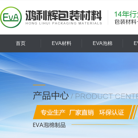
首页
EVA材料
EVA泡棉
E