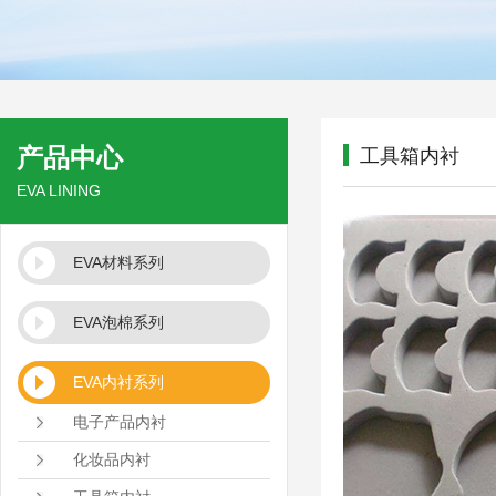
产品中心
工具箱内衬
EVA LINING
EVA材料系列
EVA泡棉系列
EVA内衬系列
电子产品内衬
化妆品内衬