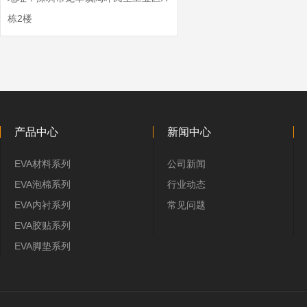
栋2楼
产品中心
新闻中心
EVA材料系列
公司新闻
EVA泡棉系列
行业动态
EVA内衬系列
常见问题
EVA胶贴系列
EVA脚垫系列