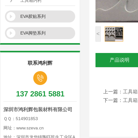
工具箱内衬
EVA胶贴系列
EVA脚垫系列
<
产品说明
联系鸿利辉
上一篇：
工具箱
137 2861 5881
下一篇：
工具箱
深圳市鸿利辉包装材料有限公司
ＱＱ：514901853
网址：www.szeva.cn
地址：深圳市龙华镇陶吓民生工业区A