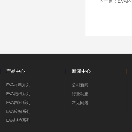
下一篇：
EVA
产品中心
新闻中心
EVA材料系列
公司新闻
EVA泡棉系列
行业动态
EVA内衬系列
常见问题
EVA胶贴系列
EVA脚垫系列