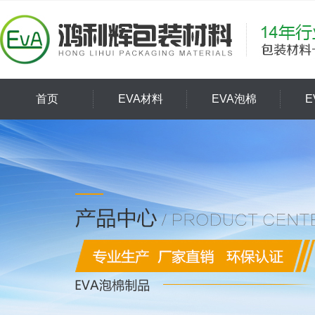
首页
EVA材料
EVA泡棉
E