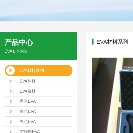
产品中心
EVA材料系列
EVA LINING
EVA材料系列
EVA片材
EVA卷材
彩色EVA
白色EVA
黑色EVA
防静电EVA