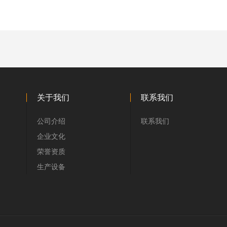
关于我们
联系我们
公司介绍
联系我们
企业文化
荣誉资质
生产设备