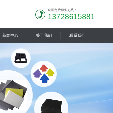
全国免费服务热线：
13728615881
新闻中心
关于我们
联系我们