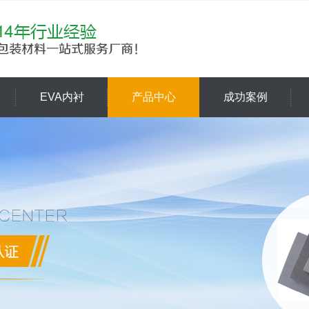
EVA内衬
产品中心
成功案例