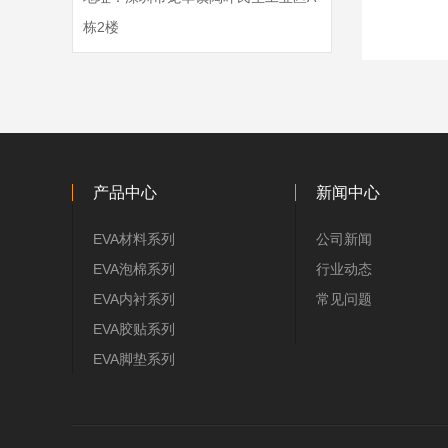
栋2楼
产品中心
新闻中心
EVA材料系列
公司新闻
EVA泡棉系列
行业动态
EVA内衬系列
常见问题
EVA胶贴系列
EVA脚垫系列