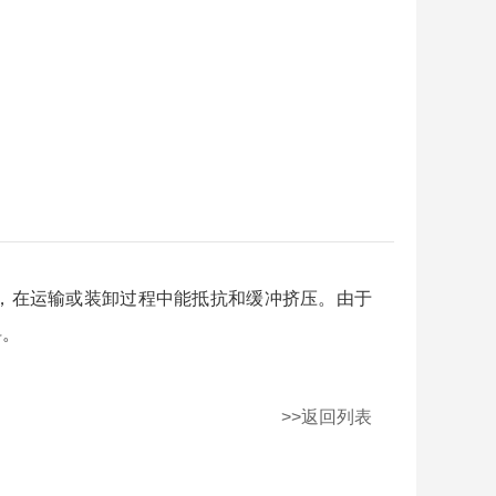
，在运输或装卸过程中能抵抗和缓冲挤压。由于
料。
>>返回列表