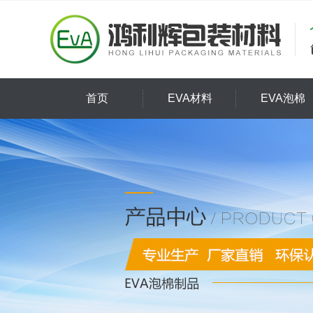
首页
EVA材料
EVA泡棉