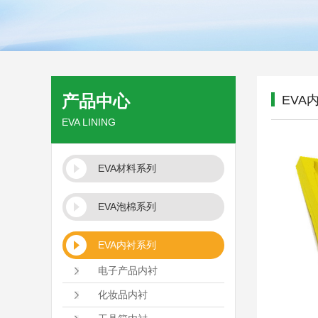
产品中心
EVA
EVA LINING
EVA材料系列
EVA泡棉系列
EVA内衬系列
电子产品内衬
化妆品内衬