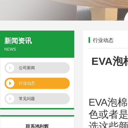
新闻资讯
行业动态
NEWS
EVA
公司新闻
行业动态
常见问题
EVA泡棉
色或者
选这些
联系鸿利辉