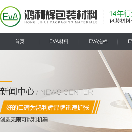
首页
EVA材料
EVA泡棉
E