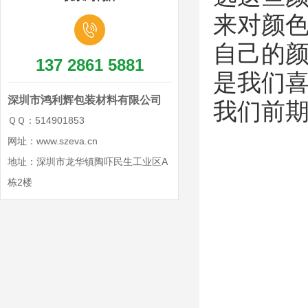
来对颜
自己的颜
137 2861 5881
是我们
深圳市鸿利辉包装材料有限公司
我们前期
ＱＱ：514901853
网址：www.szeva.cn
地址：深圳市龙华镇陶吓民生工业区A
栋2楼