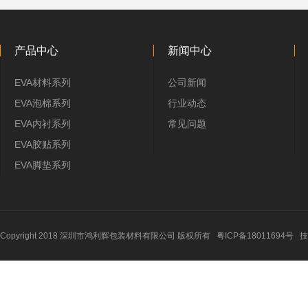
产品中心
新闻中心
EVA材料系列
公司新闻
EVA泡棉系列
行业动态
EVA内衬系列
常见问题
EVA胶贴系列
EVA脚垫系列
Copyright 2018 深圳市鸿利辉包装材料有限公司 版权所有
粤ICP备18011694号
技