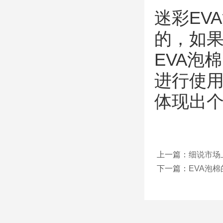
迷彩EV
的，如
EVA泡
进行使用
体现出
上一篇：
细说市场
下一篇：
EVA泡