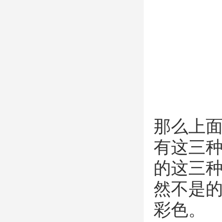
那么上面
有这三
的这三
然不是的
彩色。