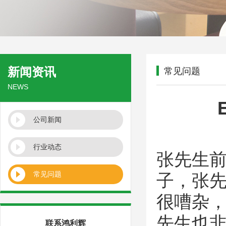
新闻资讯
常见问题
NEWS
公司新闻
行业动态
张先生
常见问题
子，张
很嘈杂
先生也
联系鸿利辉