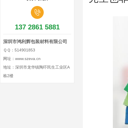
137 2861 5881
深圳市鸿利辉包装材料有限公司
ＱＱ：514901853
网址：www.szeva.cn
地址：深圳市龙华镇陶吓民生工业区A
栋2楼