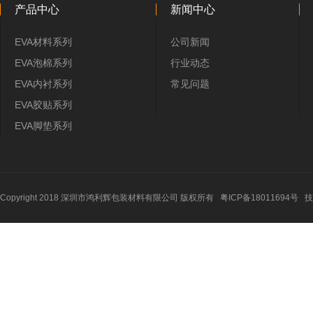
产品中心
新闻中心
EVA材料系列
公司新闻
EVA泡棉系列
行业动态
EVA内衬系列
常见问题
EVA胶贴系列
EVA脚垫系列
Copyright 2018 深圳市鸿利辉包装材料有限公司 版权所有
粤ICP备18011694号
技