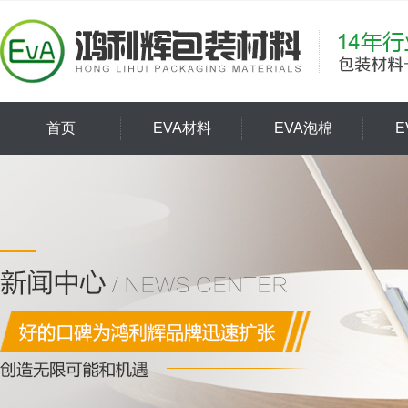
首页
EVA材料
EVA泡棉
E