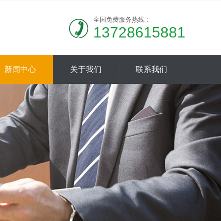
全国免费服务热线：
13728615881
新闻中心
关于我们
联系我们