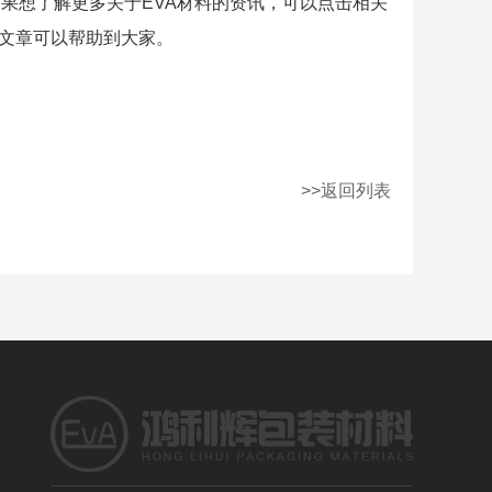
如果想了解更多关于
EVA材料
的资讯，可以点击相关
文章可以帮助到大家。
>>返回列表