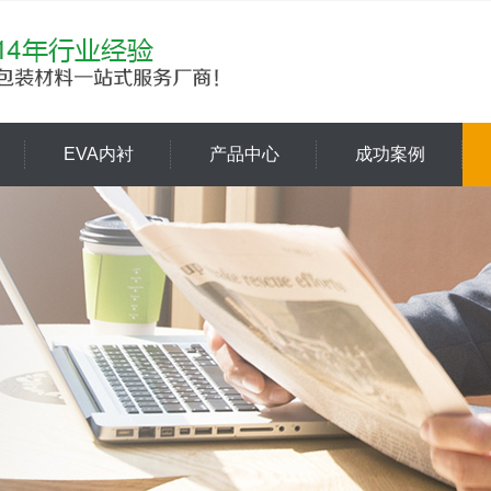
EVA内衬
产品中心
成功案例