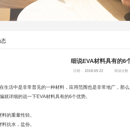
动态
细说EVA材料具有的6
日期：
2018-05-22
阅读次数
在生活中是非常普见的一种材料，应用范围也是非常地广，那么
编就详细的说一下
EVA材料具有的6个优势
。
A材料的重量性轻。
A材料抗水，盐份。