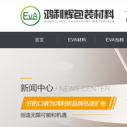
首页
EVA材料
EVA泡棉