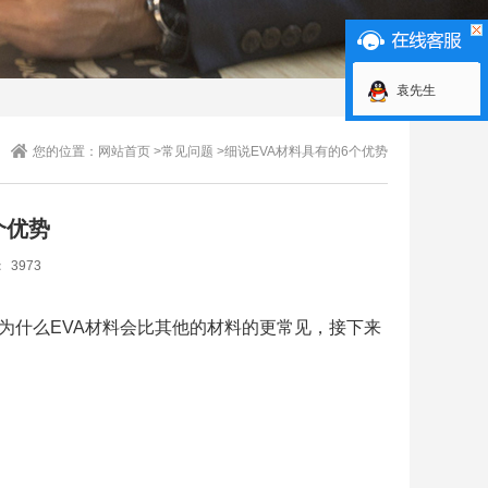
袁先生
您的位置：
网站首页
>
常见问题 >
细说EVA材料具有的6个优势
个优势
：
3973
为什么EVA材料会比其他的材料的更常见，接下来