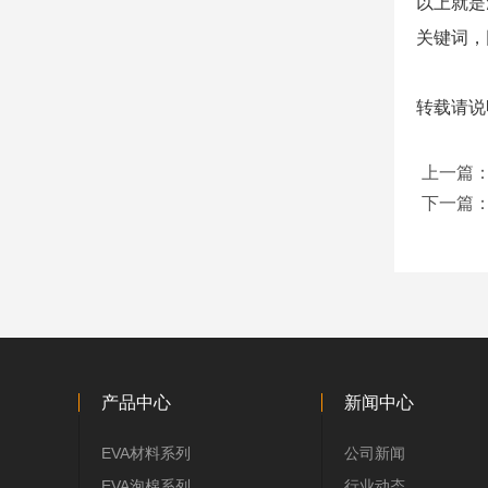
以上就是
关键词，
转载请说明
上一篇
下一篇
产品中心
新闻中心
EVA材料系列
公司新闻
EVA泡棉系列
行业动态