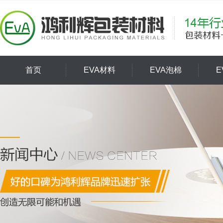
首页
EVA材料
EVA泡棉
E