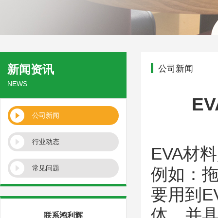
新闻资讯
公司新闻
NEWS
E
公司新闻
行业动态
EVA材料
常见问题
例如：
要用到E
体，并具
联系鸿利辉