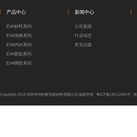
产品中心
新闻中心
EVA材料系列
公司新闻
EVA泡棉系列
行业动态
EVA内衬系列
常见问题
EVA胶贴系列
EVA脚垫系列
Copyright 2018 深圳市鸿利辉包装材料有限公司 版权所有
粤ICP备18011694号
技